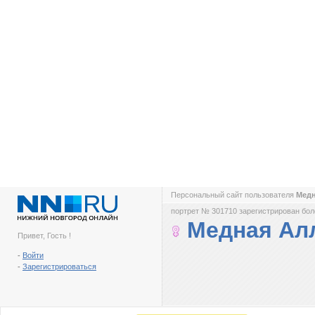
Персональный сайт пользователя
Медн
портрет № 301710 зарегистрирован боле
Медная Ал
Привет, Гость !
-
Войти
-
Зарегистрироваться