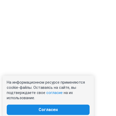
На информационном ресурсе применяются
cookie-файлы. Оставаясь на сайте, вы
подтверждаете свое
согласие
на их
использование.
Согласен