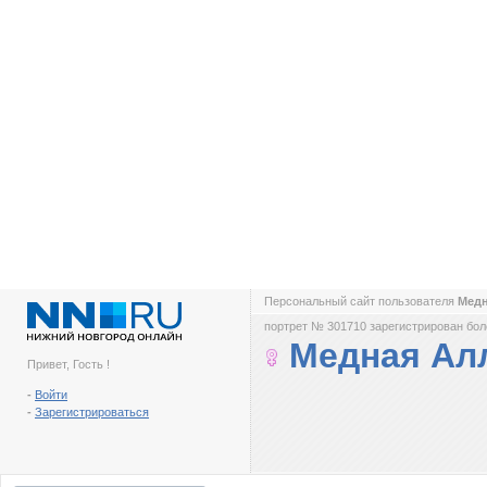
Персональный сайт пользователя
Медн
портрет № 301710 зарегистрирован боле
Медная Ал
Привет, Гость !
-
Войти
-
Зарегистрироваться