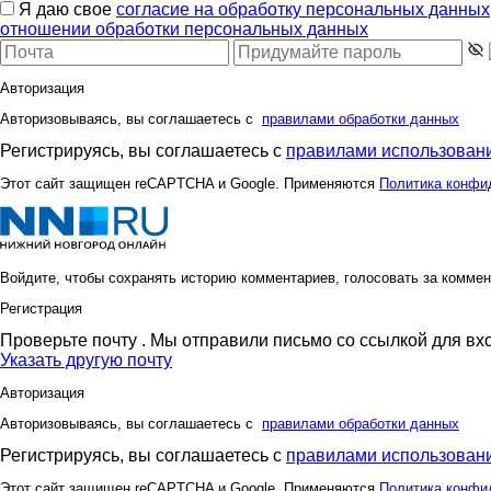
Я даю свое
согласие на обработку персональных данных
отношении обработки персональных данных
Авторизация
Авторизовываясь, вы соглашаетесь с
правилами обработки данных
Регистрируясь, вы соглашаетесь с
правилами использовани
Этот сайт защищен reCAPTCHA и Google. Применяются
Политика конфи
Войдите, чтобы сохранять историю комментариев, голосовать за коммен
Регистрация
Проверьте почту
. Мы отправили письмо со ссылкой для вх
Указать другую почту
Авторизация
Авторизовываясь, вы соглашаетесь с
правилами обработки данных
Регистрируясь, вы соглашаетесь с
правилами использовани
Этот сайт защищен reCAPTCHA и Google. Применяются
Политика конфи