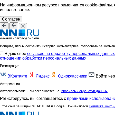
На информационном ресурсе применяются cookie-файлы. О
использование.
Согласен
Войдите, чтобы сохранять историю комментариев, голосовать за коммен
Я даю свое
согласие на обработку персональных данных
отношении обработки персональных данных
Регистрация
ВКонтакте
Яндекс
Одноклассники
Войти чер
Авторизация
Авторизовываясь, вы соглашаетесь с
правилами обработки данных
Регистрируясь, вы соглашаетесь с
правилами использовани
Этот сайт защищен reCAPTCHA и Google. Применяются
Политика конфи