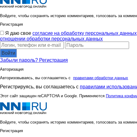
Войдите, чтобы сохранять историю комментариев, голосовать за коммен
Регистрация
Я даю свое
согласие на обработку персональных данных
отношении обработки персональных данных
Войти
Забыли пароль?
Регистрация
Авторизация
Авторизовываясь, вы соглашаетесь с
правилами обработки данных
Регистрируясь, вы соглашаетесь с
правилами использовани
Этот сайт защищен reCAPTCHA и Google. Применяются
Политика конфи
Войдите, чтобы сохранять историю комментариев, голосовать за коммен
Регистрация