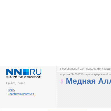
Персональный сайт пользователя
Медн
портрет № 301710 зарегистрирован боле
Медная Ал
Привет, Гость !
-
Войти
-
Зарегистрироваться